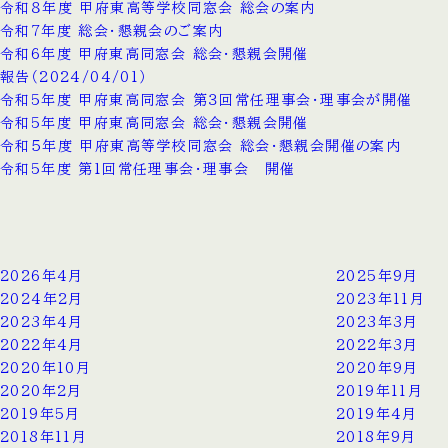
令和８年度 甲府東高等学校同窓会 総会の案内
令和7年度 総会・懇親会のご案内
令和6年度 甲府東高同窓会 総会・懇親会開催
報告（2024/04/01）
令和5年度 甲府東高同窓会 第３回常任理事会・理事会が開催
令和5年度 甲府東高同窓会 総会・懇親会開催
令和５年度 甲府東高等学校同窓会 総会・懇親会開催の案内
令和5年度 第1回常任理事会・理事会 開催
2026年4月
2025年9月
2024年2月
2023年11月
2023年4月
2023年3月
2022年4月
2022年3月
2020年10月
2020年9月
2020年2月
2019年11月
2019年5月
2019年4月
2018年11月
2018年9月