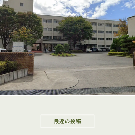
最近の投稿