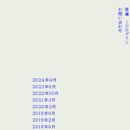
お問い合わせ
理事ページログイン
2024年4月
2023年6月
2022年10月
2021年3月
2020年3月
2019年6月
2019年2月
2018年6月