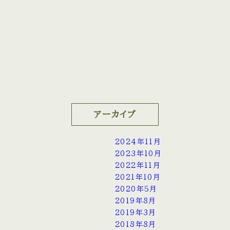
アーカイブ
2024年11月
2023年10月
2022年11月
2021年10月
2020年5月
2019年8月
2019年3月
2018年8月