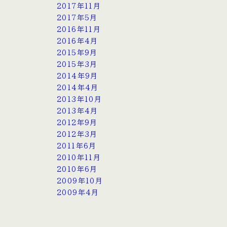
2017年11月
2017年5月
2016年11月
2016年4月
2015年9月
2015年3月
2014年9月
2014年4月
2013年10月
2013年4月
2012年9月
2012年3月
2011年6月
2010年11月
2010年6月
2009年10月
2009年4月