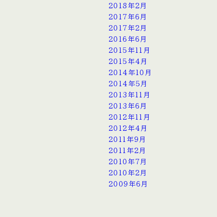
2018年2月
2017年6月
2017年2月
2016年6月
2015年11月
2015年4月
2014年10月
2014年5月
2013年11月
2013年6月
2012年11月
2012年4月
2011年9月
2011年2月
2010年7月
2010年2月
2009年6月