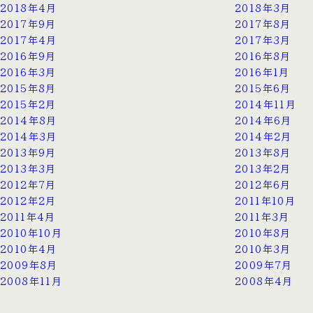
2018年4月
2018年3月
2017年9月
2017年8月
2017年4月
2017年3月
2016年9月
2016年8月
2016年3月
2016年1月
2015年8月
2015年6月
2015年2月
2014年11月
2014年8月
2014年6月
2014年3月
2014年2月
2013年9月
2013年8月
2013年3月
2013年2月
2012年7月
2012年6月
2012年2月
2011年10月
2011年4月
2011年3月
2010年10月
2010年8月
2010年4月
2010年3月
2009年8月
2009年7月
2008年11月
2008年4月