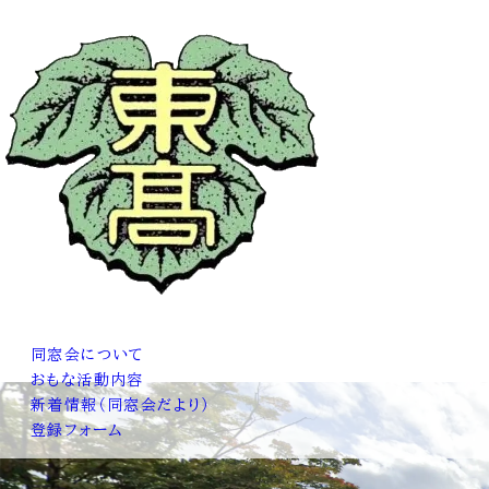
同窓会について
おもな活動内容
新着情報（同窓会だより）
登録フォーム