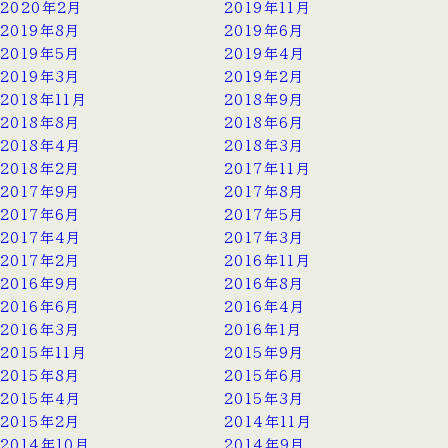
2020年2月
2019年11月
2019年8月
2019年6月
2019年5月
2019年4月
2019年3月
2019年2月
2018年11月
2018年9月
2018年8月
2018年6月
2018年4月
2018年3月
2018年2月
2017年11月
2017年9月
2017年8月
2017年6月
2017年5月
2017年4月
2017年3月
2017年2月
2016年11月
2016年9月
2016年8月
2016年6月
2016年4月
2016年3月
2016年1月
2015年11月
2015年9月
2015年8月
2015年6月
2015年4月
2015年3月
2015年2月
2014年11月
2014年10月
2014年9月