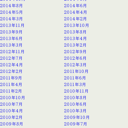
2014年8月
2014年6月
2014年5月
2014年4月
2014年3月
2014年2月
2013年11月
2013年10月
2013年9月
2013年8月
2013年6月
2013年4月
2013年3月
2013年2月
2012年11月
2012年9月
2012年7月
2012年6月
2012年4月
2012年3月
2012年2月
2011年10月
2011年9月
2011年6月
2011年4月
2011年3月
2011年2月
2010年11月
2010年10月
2010年8月
2010年7月
2010年6月
2010年4月
2010年3月
2010年2月
2009年10月
2009年8月
2009年7月