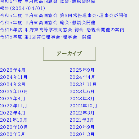
令和6年度 甲府東高同窓会 総会・懇親会開催
報告（2024/04/01）
令和5年度 甲府東高同窓会 第３回常任理事会・理事会が開催
令和5年度 甲府東高同窓会 総会・懇親会開催
令和５年度 甲府東高等学校同窓会 総会・懇親会開催の案内
令和5年度 第1回常任理事会・理事会 開催
アーカイブ
2026年4月
2025年9月
2024年11月
2024年4月
2024年2月
2023年11月
2023年10月
2023年6月
2023年4月
2023年3月
2022年11月
2022年10月
2022年4月
2022年3月
2021年10月
2021年3月
2020年10月
2020年9月
2020年5月
2020年3月