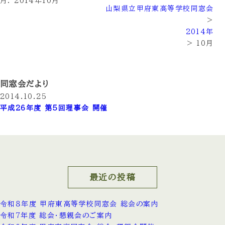
月:
2014年10月
山梨県立甲府東高等学校同窓会
>
2014年
>
10月
同窓会だより
2014.10.25
平成26年度 第５回理事会 開催
最近の投稿
令和８年度 甲府東高等学校同窓会 総会の案内
令和7年度 総会・懇親会のご案内