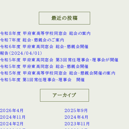
最近の投稿
令和８年度 甲府東高等学校同窓会 総会の案内
令和7年度 総会・懇親会のご案内
令和6年度 甲府東高同窓会 総会・懇親会開催
報告（2024/04/01）
令和5年度 甲府東高同窓会 第３回常任理事会・理事会が開催
令和5年度 甲府東高同窓会 総会・懇親会開催
令和５年度 甲府東高等学校同窓会 総会・懇親会開催の案内
令和5年度 第1回常任理事会・理事会 開催
アーカイブ
2026年4月
2025年9月
2024年11月
2024年4月
2024年2月
2023年11月