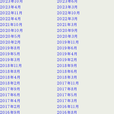
2023年10月
2023年6月
2023年4月
2023年3月
2022年11月
2022年10月
2022年4月
2022年3月
2021年10月
2021年3月
2020年10月
2020年9月
2020年5月
2020年3月
2020年2月
2019年11月
2019年8月
2019年6月
2019年5月
2019年4月
2019年3月
2019年2月
2018年11月
2018年9月
2018年8月
2018年6月
2018年4月
2018年3月
2018年2月
2017年11月
2017年9月
2017年8月
2017年6月
2017年5月
2017年4月
2017年3月
2017年2月
2016年11月
2016年9月
2016年8月