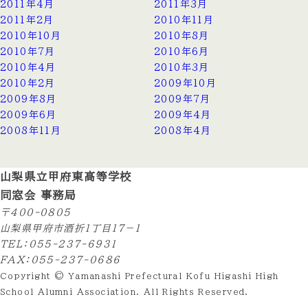
2011年4月
2011年3月
2011年2月
2010年11月
2010年10月
2010年8月
2010年7月
2010年6月
2010年4月
2010年3月
2010年2月
2009年10月
2009年8月
2009年7月
2009年6月
2009年4月
2008年11月
2008年4月
山梨県立甲府東高等学校
同窓会 事務局
〒400-0805
山梨県甲府市酒折1丁目17−１
TEL：055-237-6931
FAX：055-237-0686
Copyright © Yamanashi Prefectural Kofu Higashi High
School Alumni Association. All Rights Reserved.