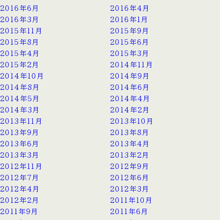
2016年6月
2016年4月
2016年3月
2016年1月
2015年11月
2015年9月
2015年8月
2015年6月
2015年4月
2015年3月
2015年2月
2014年11月
2014年10月
2014年9月
2014年8月
2014年6月
2014年5月
2014年4月
2014年3月
2014年2月
2013年11月
2013年10月
2013年9月
2013年8月
2013年6月
2013年4月
2013年3月
2013年2月
2012年11月
2012年9月
2012年7月
2012年6月
2012年4月
2012年3月
2012年2月
2011年10月
2011年9月
2011年6月