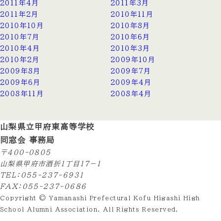
2011年4月
2011年3月
2011年2月
2010年11月
2010年10月
2010年8月
2010年7月
2010年6月
2010年4月
2010年3月
2010年2月
2009年10月
2009年8月
2009年7月
2009年6月
2009年4月
2008年11月
2008年4月
山梨県立甲府東高等学校
同窓会 事務局
〒400-0805
山梨県甲府市酒折1丁目17−１
TEL：055-237-6931
FAX：055-237-0686
Copyright © Yamanashi Prefectural Kofu Higashi High
School Alumni Association. All Rights Reserved.