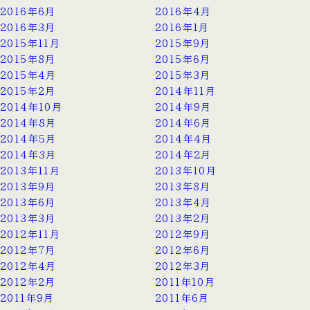
2016年6月
2016年4月
2016年3月
2016年1月
2015年11月
2015年9月
2015年8月
2015年6月
2015年4月
2015年3月
2015年2月
2014年11月
2014年10月
2014年9月
2014年8月
2014年6月
2014年5月
2014年4月
2014年3月
2014年2月
2013年11月
2013年10月
2013年9月
2013年8月
2013年6月
2013年4月
2013年3月
2013年2月
2012年11月
2012年9月
2012年7月
2012年6月
2012年4月
2012年3月
2012年2月
2011年10月
2011年9月
2011年6月