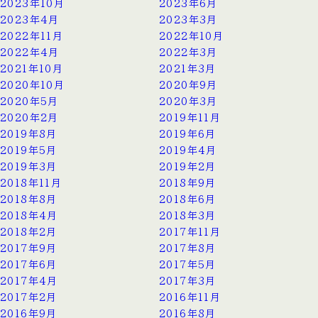
2023年10月
2023年6月
2023年4月
2023年3月
2022年11月
2022年10月
2022年4月
2022年3月
2021年10月
2021年3月
2020年10月
2020年9月
2020年5月
2020年3月
2020年2月
2019年11月
2019年8月
2019年6月
2019年5月
2019年4月
2019年3月
2019年2月
2018年11月
2018年9月
2018年8月
2018年6月
2018年4月
2018年3月
2018年2月
2017年11月
2017年9月
2017年8月
2017年6月
2017年5月
2017年4月
2017年3月
2017年2月
2016年11月
2016年9月
2016年8月