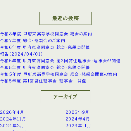
最近の投稿
令和８年度 甲府東高等学校同窓会 総会の案内
令和7年度 総会・懇親会のご案内
令和6年度 甲府東高同窓会 総会・懇親会開催
報告（2024/04/01）
令和5年度 甲府東高同窓会 第３回常任理事会・理事会が開催
令和5年度 甲府東高同窓会 総会・懇親会開催
令和５年度 甲府東高等学校同窓会 総会・懇親会開催の案内
令和5年度 第1回常任理事会・理事会 開催
アーカイブ
2026年4月
2025年9月
2024年11月
2024年4月
2024年2月
2023年11月