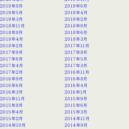
2019年8月
2019年6月
2019年5月
2019年4月
2019年3月
2019年2月
2018年11月
2018年9月
2018年8月
2018年6月
2018年4月
2018年3月
2018年2月
2017年11月
2017年9月
2017年8月
2017年6月
2017年5月
2017年4月
2017年3月
2017年2月
2016年11月
2016年9月
2016年8月
2016年6月
2016年4月
2016年3月
2016年1月
2015年11月
2015年9月
2015年8月
2015年6月
2015年4月
2015年3月
2015年2月
2014年11月
2014年10月
2014年9月