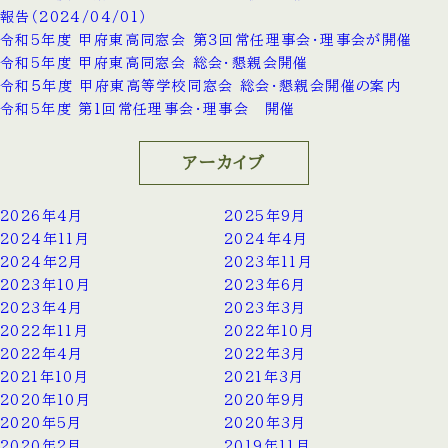
報告（2024/04/01）
令和5年度 甲府東高同窓会 第３回常任理事会・理事会が開催
令和5年度 甲府東高同窓会 総会・懇親会開催
令和５年度 甲府東高等学校同窓会 総会・懇親会開催の案内
令和5年度 第1回常任理事会・理事会 開催
アーカイブ
2026年4月
2025年9月
2024年11月
2024年4月
2024年2月
2023年11月
2023年10月
2023年6月
2023年4月
2023年3月
2022年11月
2022年10月
2022年4月
2022年3月
2021年10月
2021年3月
2020年10月
2020年9月
2020年5月
2020年3月
2020年2月
2019年11月