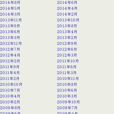
2014年8月
2014年6月
2014年5月
2014年4月
2014年3月
2014年2月
2013年11月
2013年10月
2013年9月
2013年8月
2013年6月
2013年4月
2013年3月
2013年2月
2012年11月
2012年9月
2012年7月
2012年6月
2012年4月
2012年3月
2012年2月
2011年10月
2011年9月
2011年6月
2011年4月
2011年3月
2011年2月
2010年11月
2010年10月
2010年8月
2010年7月
2010年6月
2010年4月
2010年3月
2010年2月
2009年10月
2009年8月
2009年7月
2009年6月
2009年4月