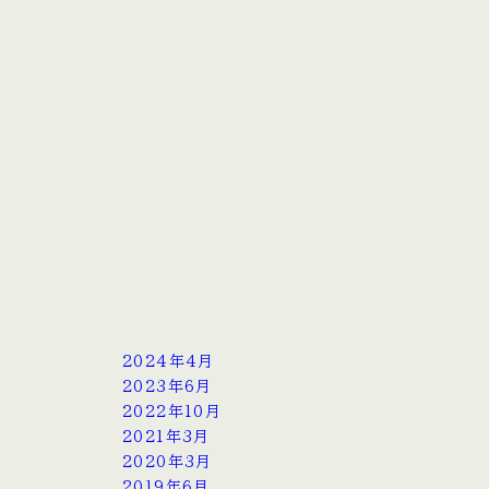
2024年4月
2023年6月
2022年10月
2021年3月
2020年3月
2019年6月