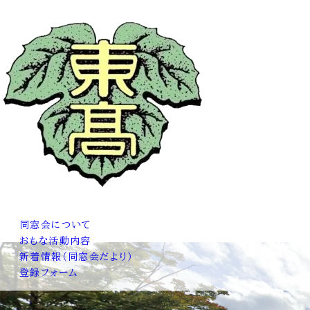
同窓会について
おもな活動内容
新着情報（同窓会だより）
登録フォーム