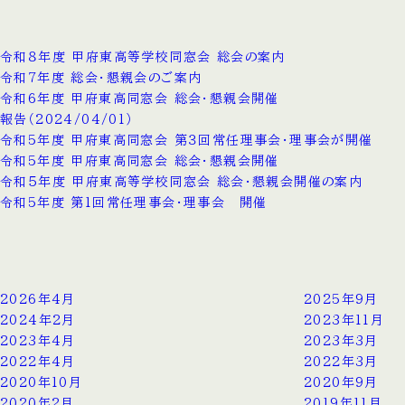
令和８年度 甲府東高等学校同窓会 総会の案内
令和7年度 総会・懇親会のご案内
令和6年度 甲府東高同窓会 総会・懇親会開催
報告（2024/04/01）
令和5年度 甲府東高同窓会 第３回常任理事会・理事会が開催
令和5年度 甲府東高同窓会 総会・懇親会開催
令和５年度 甲府東高等学校同窓会 総会・懇親会開催の案内
令和5年度 第1回常任理事会・理事会 開催
2026年4月
2025年9月
2024年2月
2023年11月
2023年4月
2023年3月
2022年4月
2022年3月
2020年10月
2020年9月
2020年2月
2019年11月