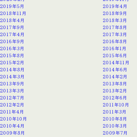
2019年5月
2019年4月
2018年11月
2018年9月
2018年4月
2018年3月
2017年9月
2017年8月
2017年4月
2017年3月
2016年9月
2016年8月
2016年3月
2016年1月
2015年8月
2015年6月
2015年2月
2014年11月
2014年8月
2014年6月
2014年3月
2014年2月
2013年9月
2013年8月
2013年3月
2013年2月
2012年7月
2012年6月
2012年2月
2011年10月
2011年4月
2011年3月
2010年10月
2010年8月
2010年4月
2010年3月
2009年8月
2009年7月