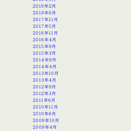
2019年2月
2018年6月
2017年11月
2017年5月
2016年11月
2016年4月
2015年9月
2015年3月
2014年9月
2014年4月
2013年10月
2013年4月
2012年9月
2012年3月
2011年6月
2010年11月
2010年6月
2009年10月
2009年4月