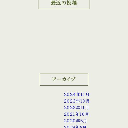
最近の投稿
アーカイブ
2024年11月
2023年10月
2022年11月
2021年10月
2020年5月
2019年8月