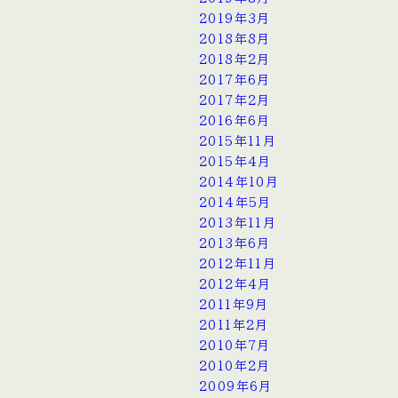
2019年3月
2018年8月
2018年2月
2017年6月
2017年2月
2016年6月
2015年11月
2015年4月
2014年10月
2014年5月
2013年11月
2013年6月
2012年11月
2012年4月
2011年9月
2011年2月
2010年7月
2010年2月
2009年6月