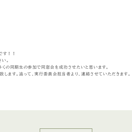
です！！
さい。
多くの同期生の参加で同窓会を成功させたいと思います。
致します。追って、実行委員会担当者より、連絡させていただきます。