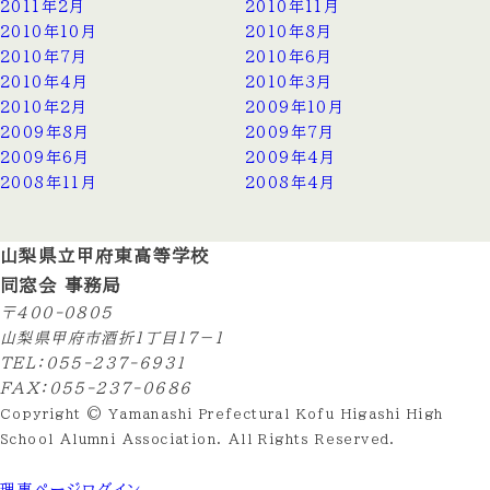
2011年2月
2010年11月
2010年10月
2010年8月
2010年7月
2010年6月
2010年4月
2010年3月
2010年2月
2009年10月
2009年8月
2009年7月
2009年6月
2009年4月
2008年11月
2008年4月
山梨県立甲府東高等学校
同窓会 事務局
〒400-0805
山梨県甲府市酒折1丁目17−１
TEL：055-237-6931
FAX：055-237-0686
Copyright © Yamanashi Prefectural Kofu Higashi High
School Alumni Association. All Rights Reserved.