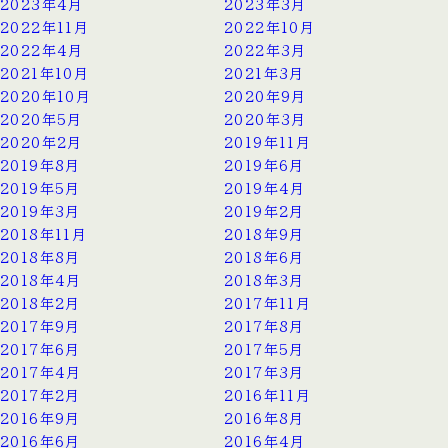
2023年4月
2023年3月
2022年11月
2022年10月
2022年4月
2022年3月
2021年10月
2021年3月
2020年10月
2020年9月
2020年5月
2020年3月
2020年2月
2019年11月
2019年8月
2019年6月
2019年5月
2019年4月
2019年3月
2019年2月
2018年11月
2018年9月
2018年8月
2018年6月
2018年4月
2018年3月
2018年2月
2017年11月
2017年9月
2017年8月
2017年6月
2017年5月
2017年4月
2017年3月
2017年2月
2016年11月
2016年9月
2016年8月
2016年6月
2016年4月