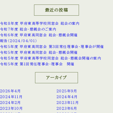
最近の投稿
令和８年度 甲府東高等学校同窓会 総会の案内
令和7年度 総会・懇親会のご案内
令和6年度 甲府東高同窓会 総会・懇親会開催
報告（2024/04/01）
令和5年度 甲府東高同窓会 第３回常任理事会・理事会が開催
令和5年度 甲府東高同窓会 総会・懇親会開催
令和５年度 甲府東高等学校同窓会 総会・懇親会開催の案内
令和5年度 第1回常任理事会・理事会 開催
アーカイブ
2026年4月
2025年9月
2024年11月
2024年4月
2024年2月
2023年11月
2023年10月
2023年6月