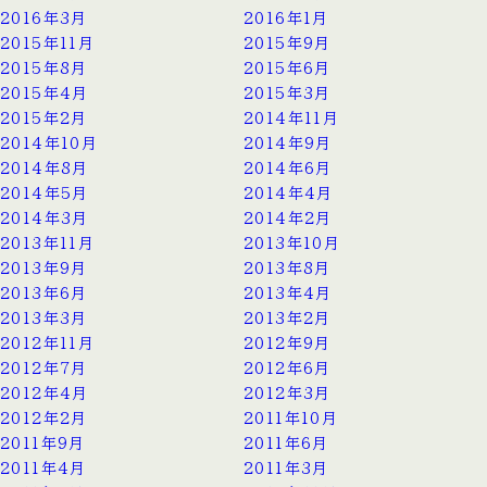
2016年3月
2016年1月
2015年11月
2015年9月
2015年8月
2015年6月
2015年4月
2015年3月
2015年2月
2014年11月
2014年10月
2014年9月
2014年8月
2014年6月
2014年5月
2014年4月
2014年3月
2014年2月
2013年11月
2013年10月
2013年9月
2013年8月
2013年6月
2013年4月
2013年3月
2013年2月
2012年11月
2012年9月
2012年7月
2012年6月
2012年4月
2012年3月
2012年2月
2011年10月
2011年9月
2011年6月
2011年4月
2011年3月