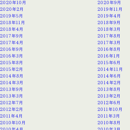
2020年10月
2020年9月
2020年2月
2019年11月
2019年5月
2019年4月
2018年11月
2018年9月
2018年4月
2018年3月
2017年9月
2017年8月
2017年4月
2017年3月
2016年9月
2016年8月
2016年3月
2016年1月
2015年8月
2015年6月
2015年2月
2014年11月
2014年8月
2014年6月
2014年3月
2014年2月
2013年9月
2013年8月
2013年3月
2013年2月
2012年7月
2012年6月
2012年2月
2011年10月
2011年4月
2011年3月
2010年10月
2010年8月
2010年4月
2010年3月