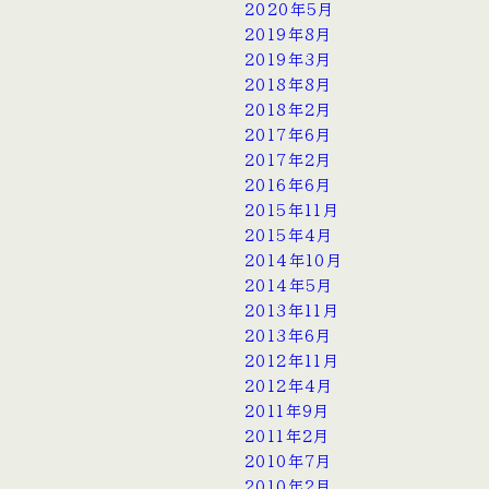
2020年5月
2019年8月
2019年3月
2018年8月
2018年2月
2017年6月
2017年2月
2016年6月
2015年11月
2015年4月
2014年10月
2014年5月
2013年11月
2013年6月
2012年11月
2012年4月
2011年9月
2011年2月
2010年7月
2010年2月