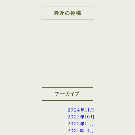
最近の投稿
アーカイブ
2024年11月
2023年10月
2022年11月
2021年10月