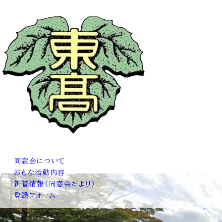
同窓会について
おもな活動内容
新着情報（同窓会だより）
登録フォーム