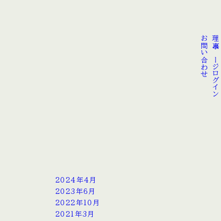
お問い合わせ
理事ページログイン
2024年4月
2023年6月
2022年10月
2021年3月