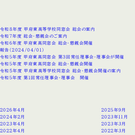
令和８年度 甲府東高等学校同窓会 総会の案内
令和7年度 総会・懇親会のご案内
令和6年度 甲府東高同窓会 総会・懇親会開催
報告（2024/04/01）
令和5年度 甲府東高同窓会 第３回常任理事会・理事会が開催
令和5年度 甲府東高同窓会 総会・懇親会開催
令和５年度 甲府東高等学校同窓会 総会・懇親会開催の案内
令和5年度 第1回常任理事会・理事会 開催
2026年4月
2025年9月
2024年2月
2023年11月
2023年4月
2023年3月
2022年4月
2022年3月