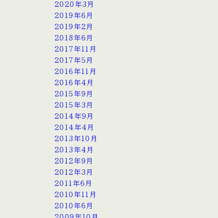
2020年3月
2019年6月
2019年2月
2018年6月
2017年11月
2017年5月
2016年11月
2016年4月
2015年9月
2015年3月
2014年9月
2014年4月
2013年10月
2013年4月
2012年9月
2012年3月
2011年6月
2010年11月
2010年6月
2009年10月