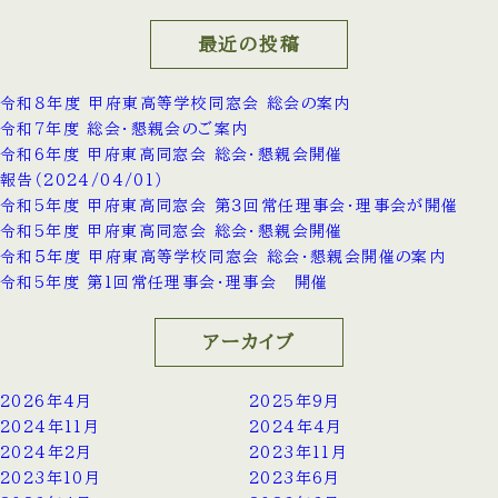
最近の投稿
令和８年度 甲府東高等学校同窓会 総会の案内
令和7年度 総会・懇親会のご案内
令和6年度 甲府東高同窓会 総会・懇親会開催
報告（2024/04/01）
令和5年度 甲府東高同窓会 第３回常任理事会・理事会が開催
令和5年度 甲府東高同窓会 総会・懇親会開催
令和５年度 甲府東高等学校同窓会 総会・懇親会開催の案内
令和5年度 第1回常任理事会・理事会 開催
アーカイブ
2026年4月
2025年9月
2024年11月
2024年4月
2024年2月
2023年11月
2023年10月
2023年6月