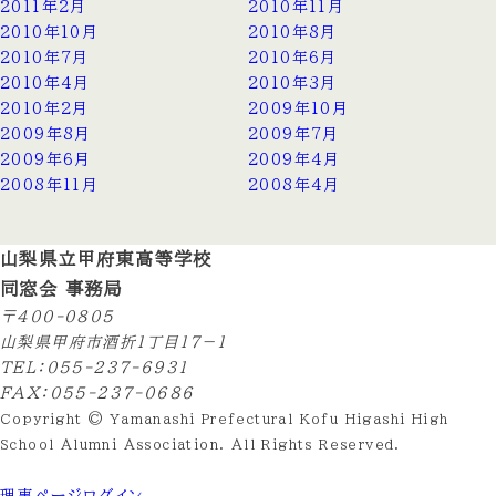
2011年2月
2010年11月
2010年10月
2010年8月
2010年7月
2010年6月
2010年4月
2010年3月
2010年2月
2009年10月
2009年8月
2009年7月
2009年6月
2009年4月
2008年11月
2008年4月
山梨県立甲府東高等学校
同窓会 事務局
〒400-0805
山梨県甲府市酒折1丁目17−１
TEL：055-237-6931
FAX：055-237-0686
Copyright © Yamanashi Prefectural Kofu Higashi High
School Alumni Association. All Rights Reserved.