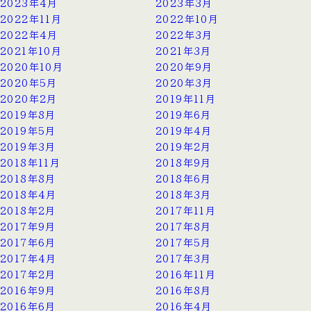
2023年4月
2023年3月
2022年11月
2022年10月
2022年4月
2022年3月
2021年10月
2021年3月
2020年10月
2020年9月
2020年5月
2020年3月
2020年2月
2019年11月
2019年8月
2019年6月
2019年5月
2019年4月
2019年3月
2019年2月
2018年11月
2018年9月
2018年8月
2018年6月
2018年4月
2018年3月
2018年2月
2017年11月
2017年9月
2017年8月
2017年6月
2017年5月
2017年4月
2017年3月
2017年2月
2016年11月
2016年9月
2016年8月
2016年6月
2016年4月