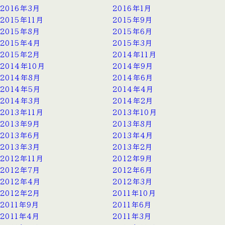
2016年3月
2016年1月
2015年11月
2015年9月
2015年8月
2015年6月
2015年4月
2015年3月
2015年2月
2014年11月
2014年10月
2014年9月
2014年8月
2014年6月
2014年5月
2014年4月
2014年3月
2014年2月
2013年11月
2013年10月
2013年9月
2013年8月
2013年6月
2013年4月
2013年3月
2013年2月
2012年11月
2012年9月
2012年7月
2012年6月
2012年4月
2012年3月
2012年2月
2011年10月
2011年9月
2011年6月
2011年4月
2011年3月